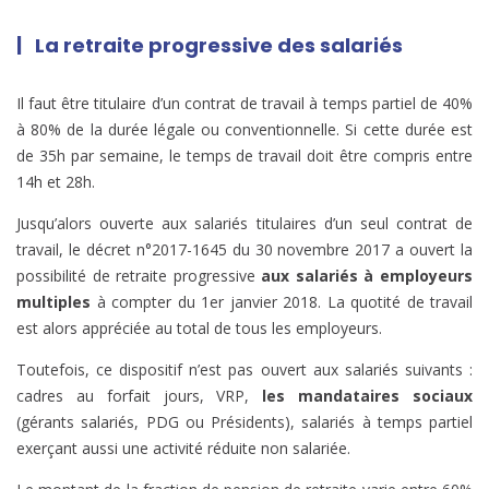
| La retraite progressive des salariés
Il faut être titulaire d’un contrat de travail à temps partiel de 40%
à 80% de la durée légale ou conventionnelle. Si cette durée est
de 35h par semaine, le temps de travail doit être compris entre
14h et 28h.
Jusqu’alors ouverte aux salariés titulaires d’un seul contrat de
travail, le décret n°2017-1645 du 30 novembre 2017 a ouvert la
possibilité de retraite progressive
aux salariés
à employeurs
multiples
à compter du 1er janvier 2018. La quotité de travail
est alors appréciée au total de tous les employeurs.
Toutefois, ce dispositif n’est pas ouvert aux salariés suivants :
cadres au forfait jours, VRP,
les mandataires sociaux
(gérants salariés, PDG ou Présidents), salariés à temps partiel
exerçant aussi une activité réduite non salariée.