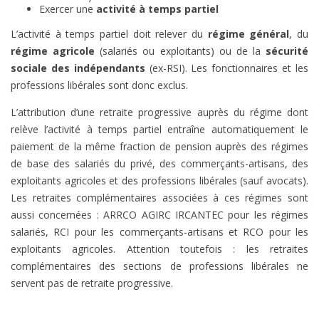
Exercer une
activité à temps partiel
L’activité à temps partiel doit relever du
régime général
, du
régime agricole
(salariés ou exploitants) ou de la
sécurité
sociale des indépendants
(ex-RSI). Les fonctionnaires et les
professions libérales sont donc exclus.
L’attribution d’une retraite progressive auprès du régime dont
relève l’activité à temps partiel entraîne automatiquement le
paiement de la même fraction de pension auprès des régimes
de base des salariés du privé, des commerçants-artisans, des
exploitants agricoles et des professions libérales (sauf avocats).
Les retraites complémentaires associées à ces régimes sont
aussi concernées : ARRCO AGIRC IRCANTEC pour les régimes
salariés, RCI pour les commerçants-artisans et RCO pour les
exploitants agricoles. Attention toutefois : les retraites
complémentaires des sections de professions libérales ne
servent pas de retraite progressive.