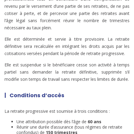
revenu par le versement d’une partie de ses retraites, de ne pas
cotiser à perte, et de percevoir une partie des retraites avant
l’âge légal sans forcément réunir le nombre de trimestres
nécessaire au taux plein.
Elle est déterminée et servie à titre provisoire. La retraite
définitive sera recalculée en intégrant les droits acquis par les
cotisations versées pendant la période de retraite progressive.
Elle est suspendue si le bénéficiaire cesse son activité à temps
partiel sans demander la retraite définitive, supprimée s’il
modifie son temps de travail sans respecter les limites de durée.
| Conditions d’accès
La retraite progressive est soumise à trois conditions :
Une attribution possible dès l’âge de
60 ans
Réunir une durée d’assurance (tous régimes de retraite
confondus) de
150 trimestres