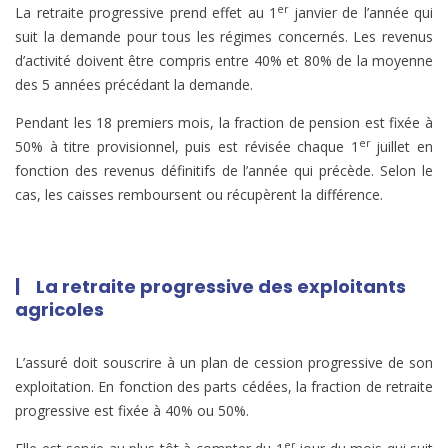
er
La retraite progressive prend effet au 1
janvier de l’année qui
suit la demande pour tous les régimes concernés. Les revenus
d’activité doivent être compris entre 40% et 80% de la moyenne
des 5 années précédant la demande.
Pendant les 18 premiers mois, la fraction de pension est fixée à
er
50% à titre provisionnel, puis est révisée chaque 1
juillet en
fonction des revenus définitifs de l’année qui précède. Selon le
cas, les caisses remboursent ou récupèrent la différence.
| La retraite progressive des exploitants
agricoles
L’assuré doit souscrire à un plan de cession progressive de son
exploitation. En fonction des parts cédées, la fraction de retraite
progressive est fixée à 40% ou 50%.
er